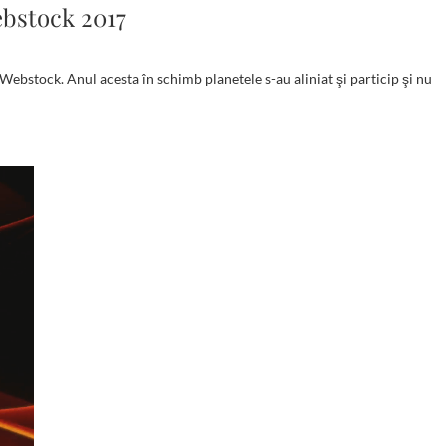
bstock 2017