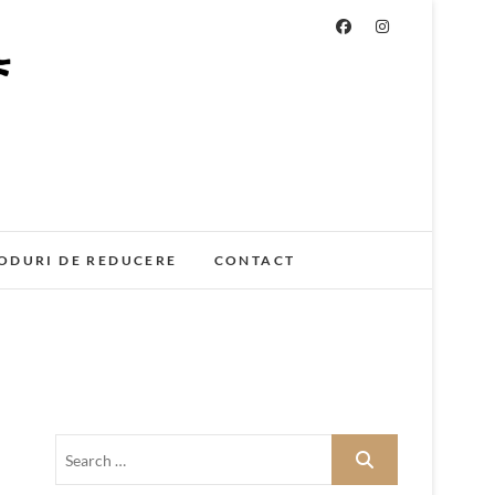
ODURI DE REDUCERE
CONTACT