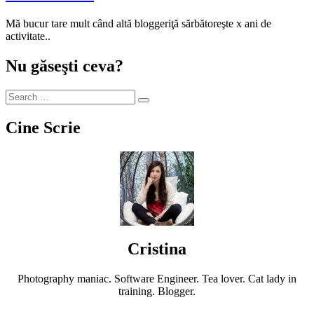
Mă bucur tare mult când altă bloggeriţă sărbătoreşte x ani de
activitate..
Nu găseşti ceva?
Cine Scrie
Cristina
Photography maniac. Software Engineer. Tea lover. Cat lady in
training. Blogger.