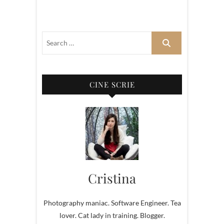
CINE SCRIE
Cristina
Photography maniac. Software Engineer. Tea
lover. Cat lady in training. Blogger.