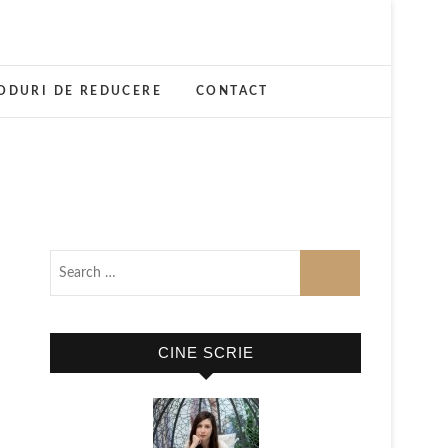
ODURI DE REDUCERE
CONTACT
CINE SCRIE