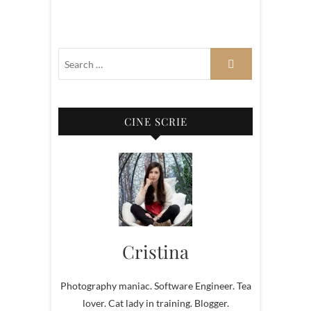
CINE SCRIE
Cristina
Photography maniac. Software Engineer. Tea
lover. Cat lady in training. Blogger.