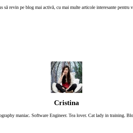
Cristina
graphy maniac. Software Engineer. Tea lover. Cat lady in training. Blo