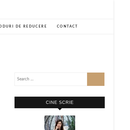
ODURI DE REDUCERE
CONTACT
CINE SCRIE