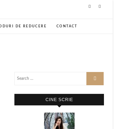
ODURI DE REDUCERE
CONTACT
CINE SCRIE