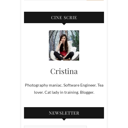
CINE SCRIE
Cristina
Photography maniac. Software Engineer. Tea
lover. Cat lady in training. Blogger.
NEWSLETTER