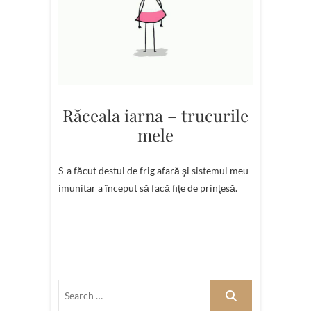
Răceala iarna – trucurile
mele
S-a făcut destul de frig afară şi sistemul meu
imunitar a început să facă fiţe de prinţesă.