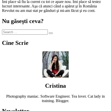
Îmi place să fiu la curent cu tot ce apare nou. Îmi place să testez
lucruri interesante. Aşa că atunci când a apărut şi în România
Revolut nu am mai stat pe gânduri şi mi-am făcut şi eu cont.
Nu găseşti ceva?
Cine Scrie
Cristina
Photography maniac. Software Engineer. Tea lover. Cat lady in
training. Blogger.