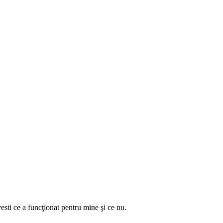
sti ce a funcţionat pentru mine şi ce nu.