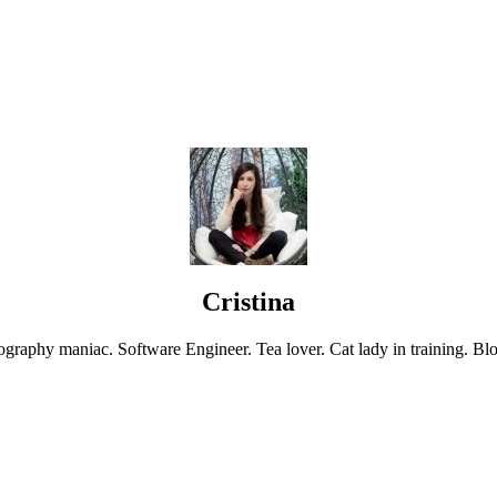
Cristina
graphy maniac. Software Engineer. Tea lover. Cat lady in training. Blo