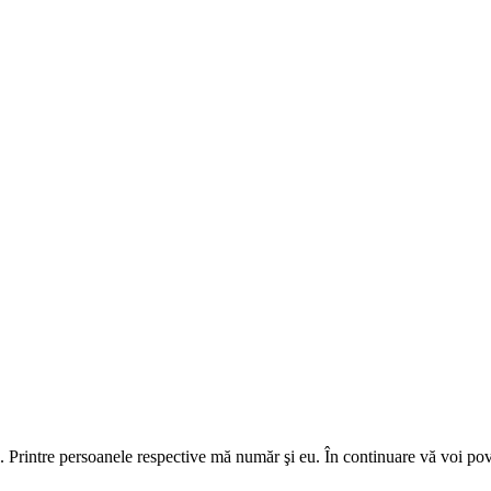
. Printre persoanele respective mă număr şi eu. În continuare vă voi pove