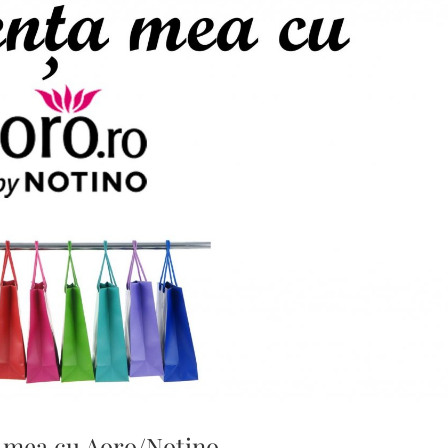
 mea cu Aoro/Notino