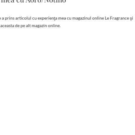
aceasta de pe alt magazin online.