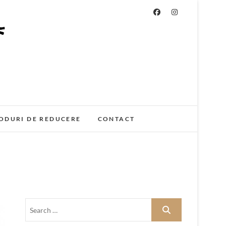
ODURI DE REDUCERE
CONTACT