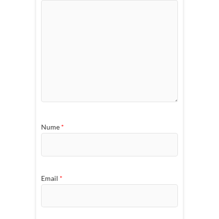
Nume
*
Email
*