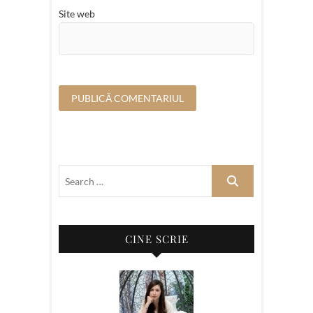
Site web
CINE SCRIE