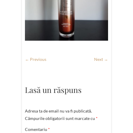
← Previous
Next →
Lasă un răspuns
Adresa ta de email nu va fi publicată.
Câmpurile obligatorii sunt marcate cu
*
Comentariu
*