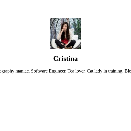
Cristina
graphy maniac. Software Engineer. Tea lover. Cat lady in training. Blo