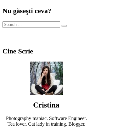
Nu găseşti ceva?
Cine Scrie
Cristina
Photography maniac. Software Engineer.
Tea lover. Cat lady in training. Blogger.