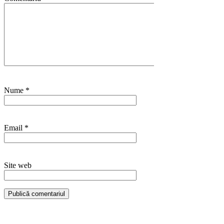
Nume
*
Email
*
Site web