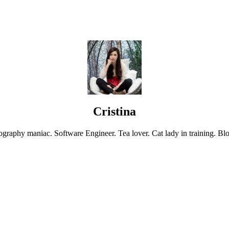
Cristina
graphy maniac. Software Engineer. Tea lover. Cat lady in training. Blo