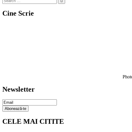
Cine Scrie
Photo
Newsletter
Email Subscription
Abonează-te
CELE MAI CITITE