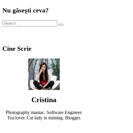
Nu găseşti ceva?
Cine Scrie
Cristina
Photography maniac. Software Engineer.
Tea lover. Cat lady in training. Blogger.