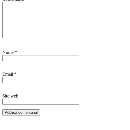
Nume
*
Email
*
Site web