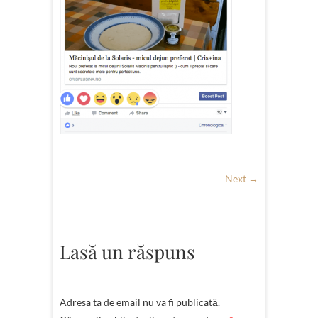
Next →
Lasă un răspuns
Adresa ta de email nu va fi publicată.