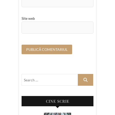
Site web
CINE SCRIE