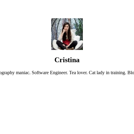
Cristina
graphy maniac. Software Engineer. Tea lover. Cat lady in training. Blo