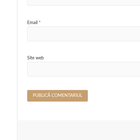
Email
*
Site web