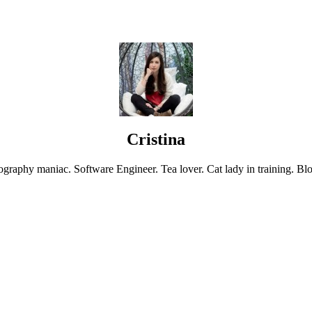
Cristina
graphy maniac. Software Engineer. Tea lover. Cat lady in training. Blo