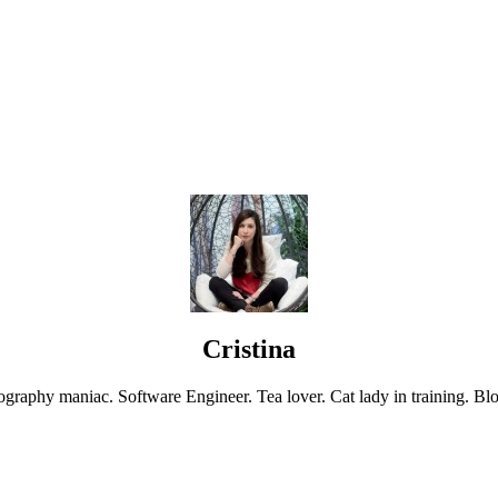
Cristina
graphy maniac. Software Engineer. Tea lover. Cat lady in training. Blo