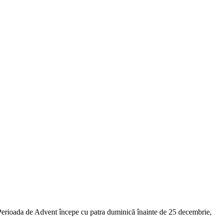
Perioada de Advent începe cu patra duminică înainte de 25 decembrie,