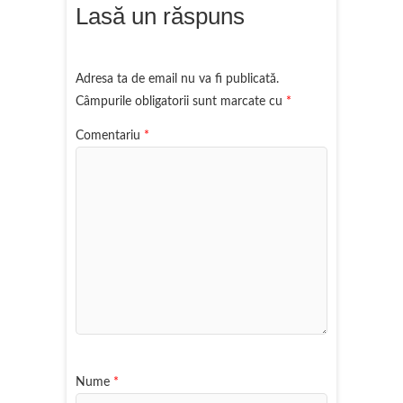
Lasă un răspuns
Adresa ta de email nu va fi publicată.
Câmpurile obligatorii sunt marcate cu
*
Comentariu
*
Nume
*