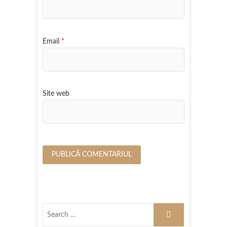
Email
*
Site web