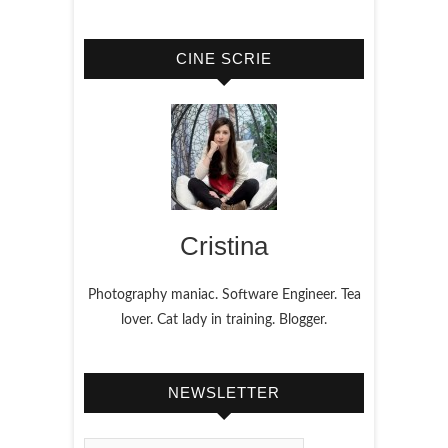
CINE SCRIE
Cristina
Photography maniac. Software Engineer. Tea
lover. Cat lady in training. Blogger.
NEWSLETTER