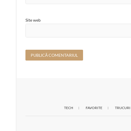
Site web
TECH
FAVORITE
TRUCURI