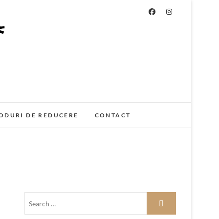
ODURI DE REDUCERE
CONTACT