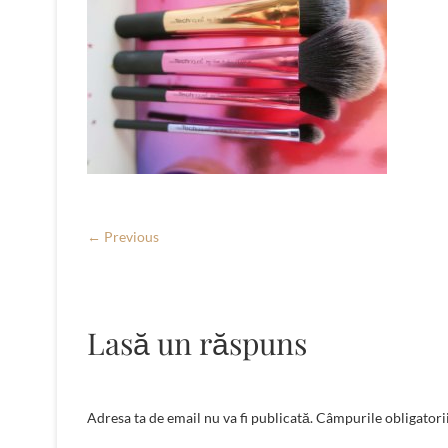
← Previous
Lasă un răspuns
Adresa ta de email nu va fi publicată.
Câmpurile obligatori