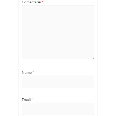
Comentariu
*
Nume
*
Email
*