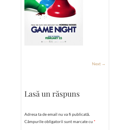
Next →
Lasă un răspuns
Adresa ta de email nu va fi publicată.
Câmpurile obligatorii sunt marcate cu
*