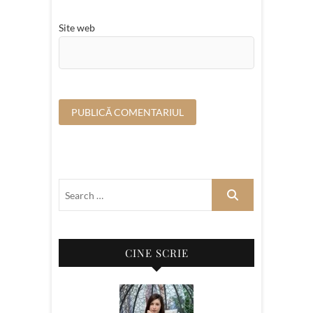
Site web
CINE SCRIE