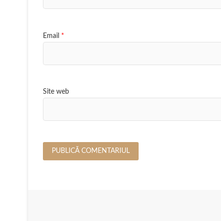
Email
*
Site web