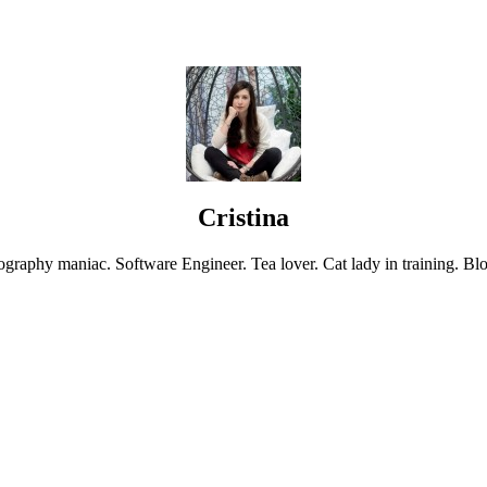
Cristina
graphy maniac. Software Engineer. Tea lover. Cat lady in training. Blo